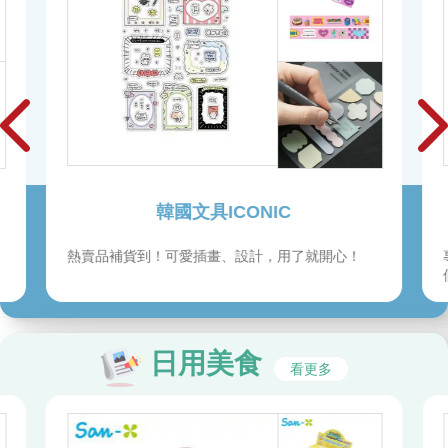
韓國文具ICONIC
熱賣品補貨到！可愛插畫、設計，用了就開心！
日用美食
看更多