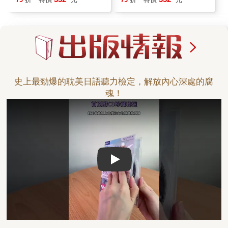
史上最勁爆的耽美日語聽力檢定，解放內心深處的腐
魂！
Play video