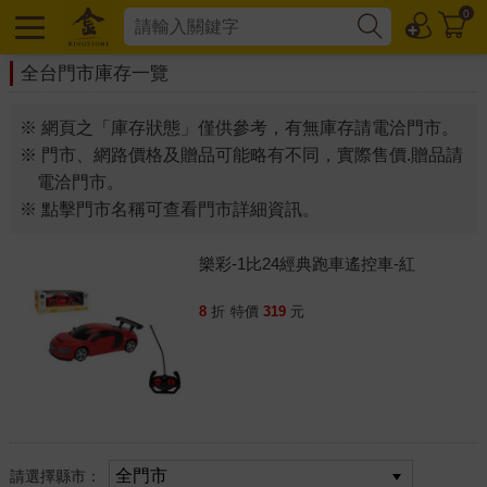
0
全台門市庫存一覽
※ 網頁之「庫存狀態」僅供參考，有無庫存請電洽門市。
※ 門市、網路價格及贈品可能略有不同，實際售價.贈品請
電洽門市。
※ 點擊門市名稱可查看門市詳細資訊。
樂彩-1比24經典跑車遙控車-紅
8
折
特價
319
元
請選擇縣市：