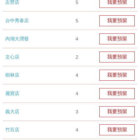
左營店
我要預留
5
台中秀泰店
我要預留
5
內湖大潤發
我要預留
4
文心店
我要預留
2
樹林店
我要預留
4
麗寶店
我要預留
4
義大店
我要預留
3
竹百店
我要預留
4