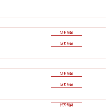
我要預留
我要預留
我要預留
我要預留
我要預留