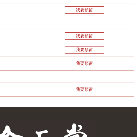
我要預留
我要預留
我要預留
我要預留
我要預留