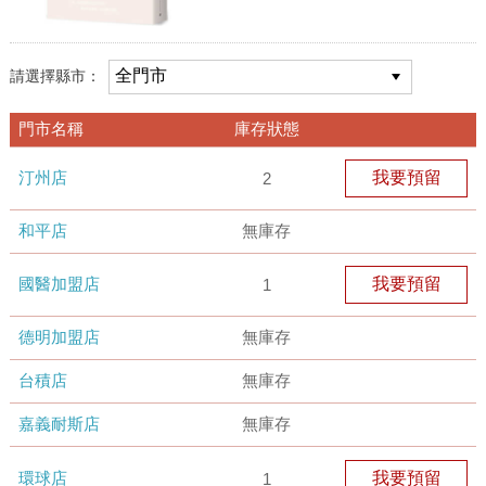
請選擇縣市：
門市名稱
庫存狀態
汀州店
我要預留
2
和平店
無庫存
國醫加盟店
我要預留
1
德明加盟店
無庫存
台積店
無庫存
嘉義耐斯店
無庫存
環球店
我要預留
1