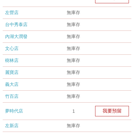
左營店
無庫存
台中秀泰店
無庫存
內湖大潤發
無庫存
文心店
無庫存
樹林店
無庫存
麗寶店
無庫存
義大店
無庫存
竹百店
無庫存
夢時代店
我要預留
1
左新店
無庫存