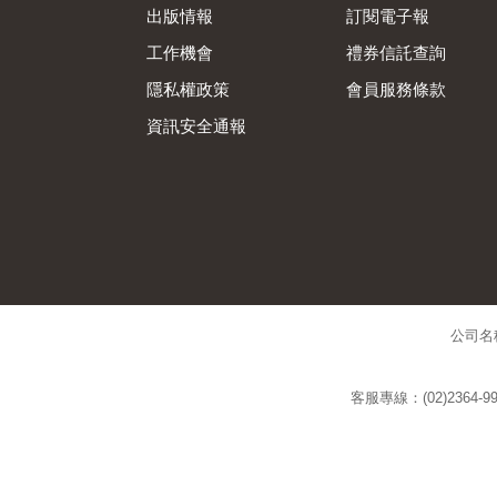
出版情報
訂閱電子報
工作機會
禮券信託查詢
隱私權政策
會員服務條款
資訊安全通報
公司名
客服專線：(02)2364-99