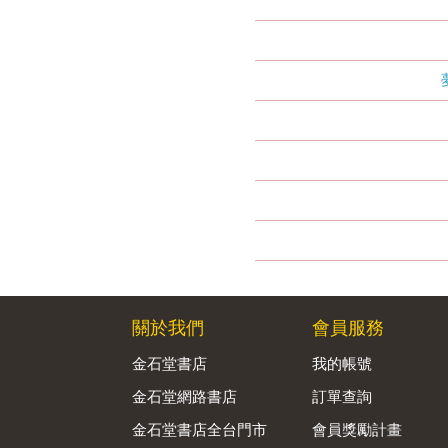
關於我們
會員服務
金石堂書店
我的帳號
金石堂網路書店
訂單查詢
金石堂書店全台門市
會員獎勵計畫