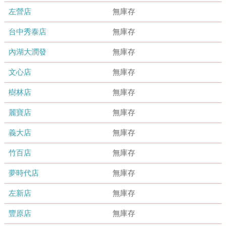
左營店
無庫存
台中秀泰店
無庫存
內湖大潤發
無庫存
文心店
無庫存
樹林店
無庫存
麗寶店
無庫存
義大店
無庫存
竹百店
無庫存
夢時代店
無庫存
左新店
無庫存
豐原店
無庫存