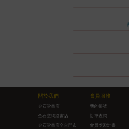
關於我們
會員服務
金石堂書店
我的帳號
金石堂網路書店
訂單查詢
金石堂書店全台門市
會員獎勵計畫