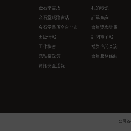
金石堂書店
我的帳號
金石堂網路書店
訂單查詢
金石堂書店全台門市
會員獎勵計畫
出版情報
訂閱電子報
工作機會
禮券信託查詢
隱私權政策
會員服務條款
資訊安全通報
公司名