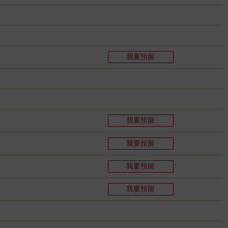
我要預留
我要預留
我要預留
我要預留
我要預留