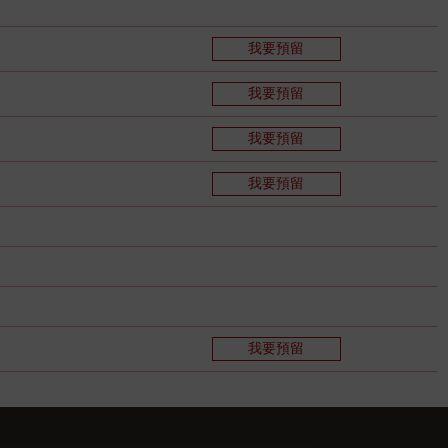
我要預留
我要預留
我要預留
我要預留
我要預留