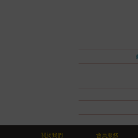
關於我們
會員服務