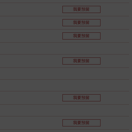
我要預留
我要預留
我要預留
我要預留
我要預留
我要預留