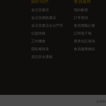
關於我們
會員服務
金石堂書店
我的帳號
金石堂網路書店
訂單查詢
金石堂書店全台門市
會員獎勵計畫
出版情報
訂閱電子報
工作機會
禮券信託查詢
隱私權政策
會員服務條款
資訊安全通報
公司名