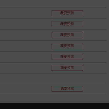
我要預留
我要預留
我要預留
我要預留
我要預留
我要預留
我要預留