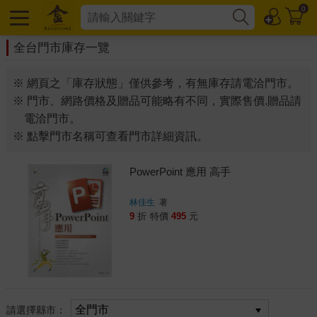
0
全台門市庫存一覽
※ 網頁之「庫存狀態」僅供參考，有無庫存請電洽門市。
※ 門市、網路價格及贈品可能略有不同，實際售價.贈品請
電洽門市。
※ 點擊門市名稱可查看門市詳細資訊。
PowerPoint 應用 高手
林佳生
著
9
折
特價
495
元
請選擇縣市：