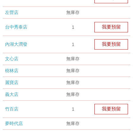
左營店
無庫存
台中秀泰店
我要預留
1
內湖大潤發
我要預留
1
文心店
無庫存
樹林店
無庫存
麗寶店
無庫存
義大店
無庫存
竹百店
我要預留
1
夢時代店
無庫存