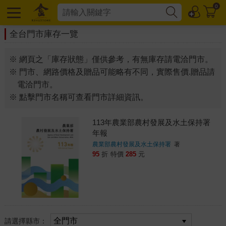
0
全台門市庫存一覽
※ 網頁之「庫存狀態」僅供參考，有無庫存請電洽門市。
※ 門市、網路價格及贈品可能略有不同，實際售價.贈品請
電洽門市。
※ 點擊門市名稱可查看門市詳細資訊。
113年農業部農村發展及水土保持署
年報
農業部農村發展及水土保持署
著
95
折
特價
285
元
請選擇縣市：