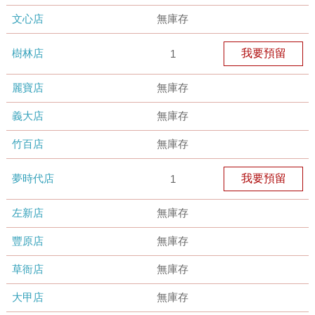
文心店
無庫存
樹林店
我要預留
1
麗寶店
無庫存
義大店
無庫存
竹百店
無庫存
夢時代店
我要預留
1
左新店
無庫存
豐原店
無庫存
草衙店
無庫存
大甲店
無庫存