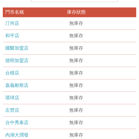
門市名稱
庫存狀態
汀州店
無庫存
和平店
無庫存
國醫加盟店
無庫存
德明加盟店
無庫存
台積店
無庫存
嘉義耐斯店
無庫存
環球店
無庫存
左營店
無庫存
台中秀泰店
無庫存
內湖大潤發
無庫存