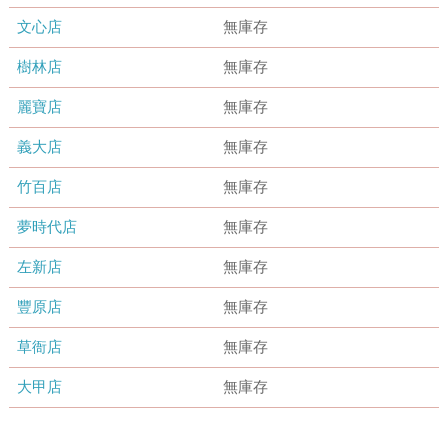
文心店
無庫存
樹林店
無庫存
麗寶店
無庫存
義大店
無庫存
竹百店
無庫存
夢時代店
無庫存
左新店
無庫存
豐原店
無庫存
草衙店
無庫存
大甲店
無庫存