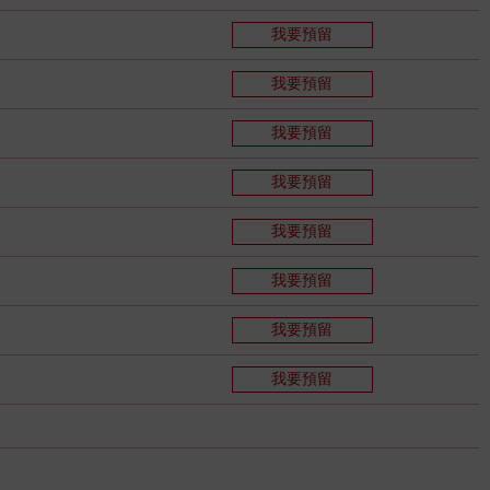
我要預留
我要預留
我要預留
我要預留
我要預留
我要預留
我要預留
我要預留