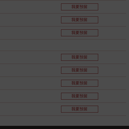
我要預留
我要預留
我要預留
我要預留
我要預留
我要預留
我要預留
我要預留