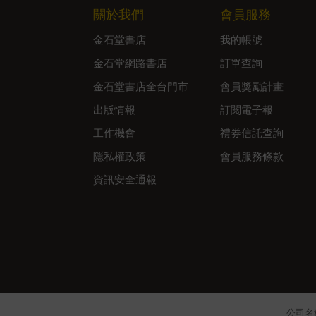
關於我們
會員服務
金石堂書店
我的帳號
金石堂網路書店
訂單查詢
金石堂書店全台門市
會員獎勵計畫
出版情報
訂閱電子報
工作機會
禮券信託查詢
隱私權政策
會員服務條款
資訊安全通報
公司名