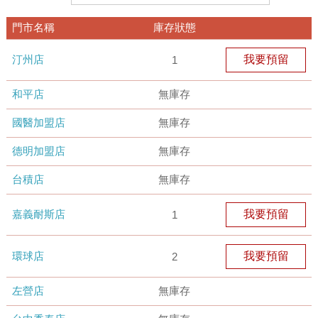
門市名稱
庫存狀態
汀州店
我要預留
1
和平店
無庫存
國醫加盟店
無庫存
德明加盟店
無庫存
台積店
無庫存
嘉義耐斯店
我要預留
1
環球店
我要預留
2
左營店
無庫存