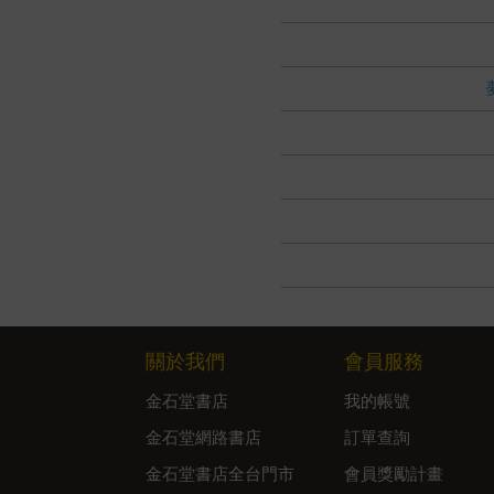
關於我們
會員服務
金石堂書店
我的帳號
金石堂網路書店
訂單查詢
金石堂書店全台門市
會員獎勵計畫