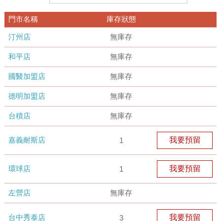
門市名稱
庫存狀態
汀州店
無庫存
和平店
無庫存
國醫加盟店
無庫存
德明加盟店
無庫存
台積店
無庫存
嘉義耐斯店
我要預留
1
環球店
我要預留
1
左營店
無庫存
台中秀泰店
我要預留
3