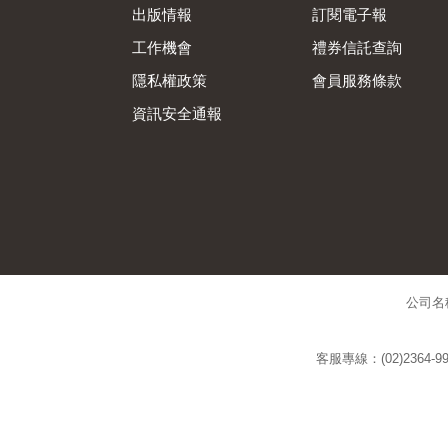
出版情報
訂閱電子報
工作機會
禮券信託查詢
隱私權政策
會員服務條款
資訊安全通報
公司名
客服專線：(02)2364-99