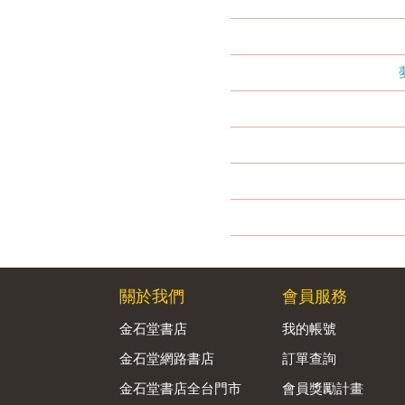
關於我們
會員服務
金石堂書店
我的帳號
金石堂網路書店
訂單查詢
金石堂書店全台門市
會員獎勵計畫