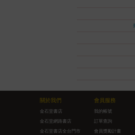
關於我們
會員服務
金石堂書店
我的帳號
金石堂網路書店
訂單查詢
金石堂書店全台門市
會員獎勵計畫