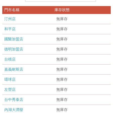
門市名稱
庫存狀態
汀州店
無庫存
和平店
無庫存
國醫加盟店
無庫存
德明加盟店
無庫存
台積店
無庫存
嘉義耐斯店
無庫存
環球店
無庫存
左營店
無庫存
台中秀泰店
無庫存
內湖大潤發
無庫存