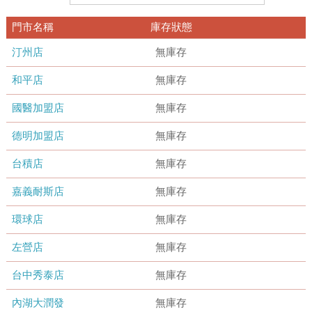
門市名稱
庫存狀態
汀州店
無庫存
和平店
無庫存
國醫加盟店
無庫存
德明加盟店
無庫存
台積店
無庫存
嘉義耐斯店
無庫存
環球店
無庫存
左營店
無庫存
台中秀泰店
無庫存
內湖大潤發
無庫存