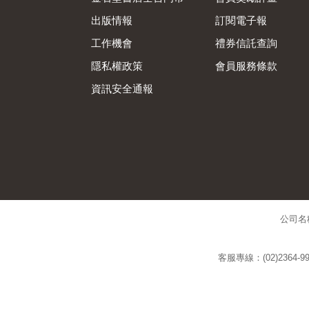
出版情報
訂閱電子報
工作機會
禮券信託查詢
隱私權政策
會員服務條款
資訊安全通報
公司名
客服專線：(02)2364-99