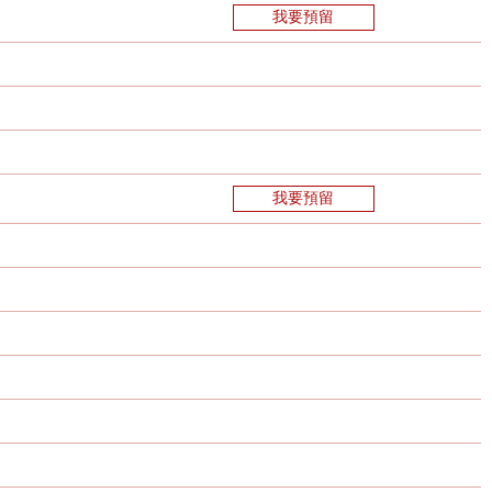
我要預留
我要預留