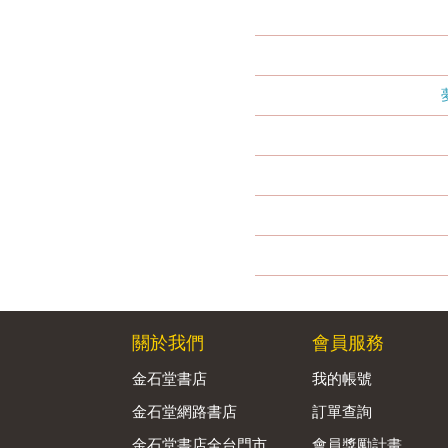
關於我們
會員服務
金石堂書店
我的帳號
金石堂網路書店
訂單查詢
金石堂書店全台門市
會員獎勵計畫