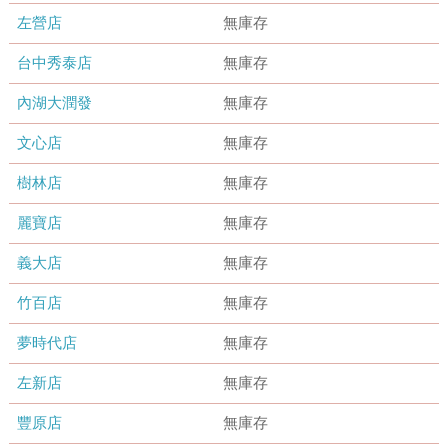
左營店
無庫存
台中秀泰店
無庫存
內湖大潤發
無庫存
文心店
無庫存
樹林店
無庫存
麗寶店
無庫存
義大店
無庫存
竹百店
無庫存
夢時代店
無庫存
左新店
無庫存
豐原店
無庫存