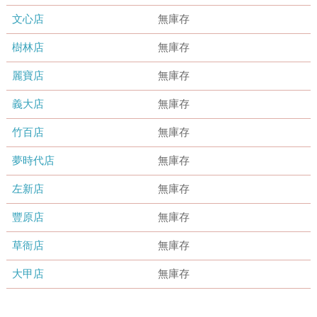
文心店
無庫存
樹林店
無庫存
麗寶店
無庫存
義大店
無庫存
竹百店
無庫存
夢時代店
無庫存
左新店
無庫存
豐原店
無庫存
草衙店
無庫存
大甲店
無庫存