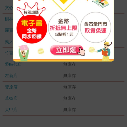
文心店
無庫存
樹林店
無庫存
麗寶店
無庫存
義大店
無庫存
竹百店
無庫存
夢時代店
無庫存
左新店
無庫存
豐原店
無庫存
草衙店
無庫存
大甲店
無庫存