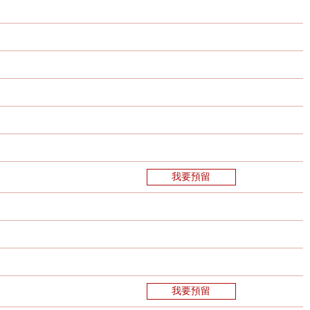
我要預留
我要預留