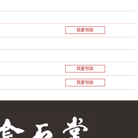
我要預留
我要預留
我要預留