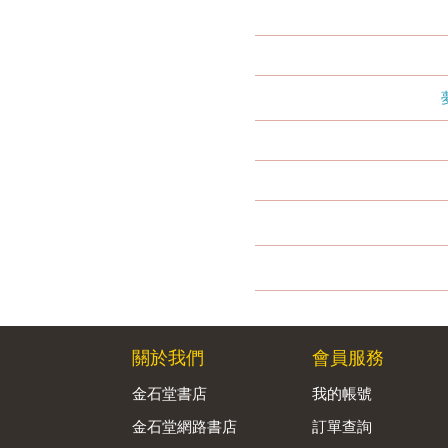
關於我們
會員服務
金石堂書店
我的帳號
金石堂網路書店
訂單查詢