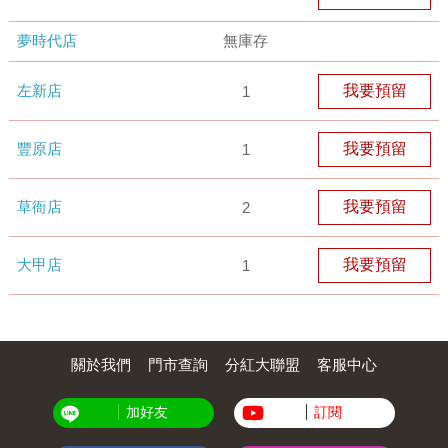
夢時代店
無庫存
左新店
我要預留
1
豐原店
我要預留
1
草衙店
我要預留
2
大甲店
我要預留
1
關於我們
門市查詢
分紅大聯盟
客服中心
加好友
訂閱