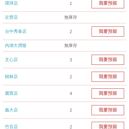
環球店
我要預留
1
左營店
無庫存
台中秀泰店
我要預留
2
內湖大潤發
無庫存
文心店
我要預留
3
樹林店
我要預留
2
麗寶店
我要預留
4
義大店
我要預留
2
竹百店
我要預留
2