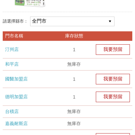
請選擇縣市：
門市名稱
庫存狀態
汀州店
我要預留
1
和平店
無庫存
國醫加盟店
我要預留
1
德明加盟店
我要預留
1
台積店
無庫存
嘉義耐斯店
無庫存