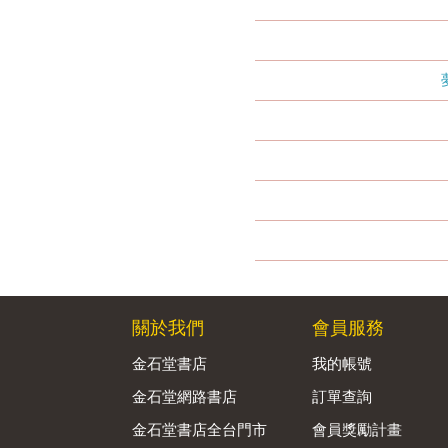
關於我們
會員服務
金石堂書店
我的帳號
金石堂網路書店
訂單查詢
金石堂書店全台門市
會員獎勵計畫