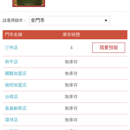
請選擇縣市：
門市名稱
庫存狀態
汀州店
我要預留
4
和平店
無庫存
國醫加盟店
無庫存
德明加盟店
無庫存
台積店
無庫存
嘉義耐斯店
無庫存
環球店
無庫存