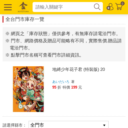
0
全台門市庫存一覽
※ 網頁之「庫存狀態」僅供參考，有無庫存請電洽門市。
※ 門市、網路價格及贈品可能略有不同，實際售價.贈品請
電洽門市。
※ 點擊門市名稱可查看門市詳細資訊。
地縛少年花子君 (特裝版) 20
あいだいろ
著
95
折
特價
199
元
請選擇縣市：