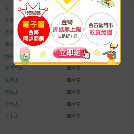
文心店
無庫存
樹林店
無庫存
麗寶店
無庫存
義大店
無庫存
竹百店
無庫存
夢時代店
無庫存
左新店
無庫存
豐原店
無庫存
草衙店
無庫存
大甲店
無庫存