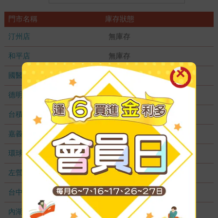
門市名稱
庫存狀態
汀州店
無庫存
和平店
無庫存
國醫加盟店
無庫存
德明加盟店
無庫存
台積店
無庫存
嘉義耐斯店
無庫存
環球店
無庫存
左營店
無庫存
台中秀泰店
無庫存
內湖大潤發
無庫存