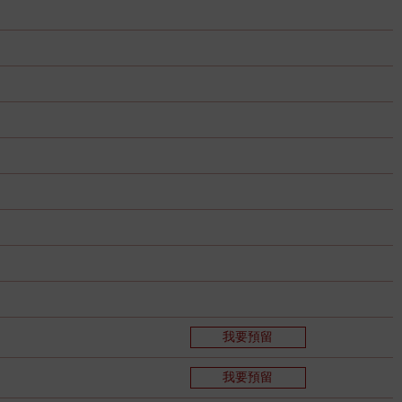
我要預留
我要預留