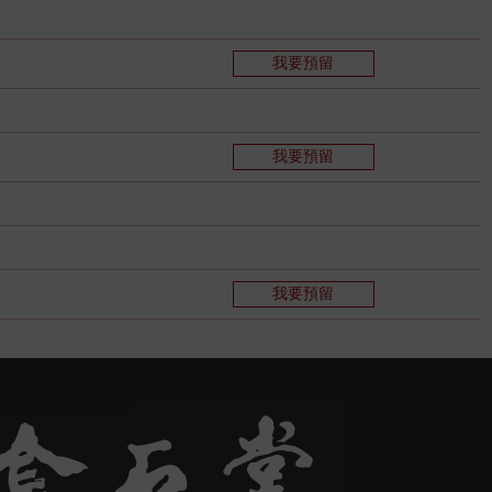
我要預留
我要預留
我要預留