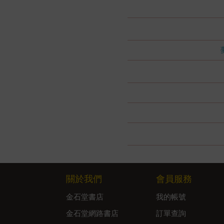
關於我們
會員服務
金石堂書店
我的帳號
金石堂網路書店
訂單查詢