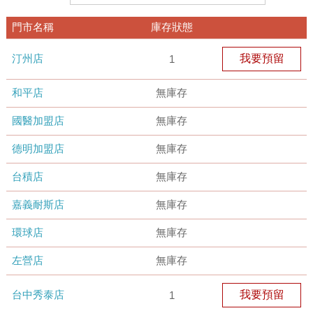
門市名稱
庫存狀態
汀州店
我要預留
1
和平店
無庫存
國醫加盟店
無庫存
德明加盟店
無庫存
台積店
無庫存
嘉義耐斯店
無庫存
環球店
無庫存
左營店
無庫存
台中秀泰店
我要預留
1