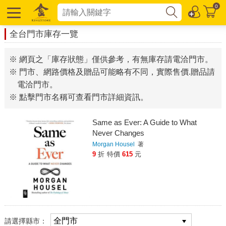
0
全台門市庫存一覽
※ 網頁之「庫存狀態」僅供參考，有無庫存請電洽門市。
※ 門市、網路價格及贈品可能略有不同，實際售價.贈品請
電洽門市。
※ 點擊門市名稱可查看門市詳細資訊。
Same as Ever: A Guide to What
Never Changes
Morgan Housel
著
9
折
特價
615
元
請選擇縣市：