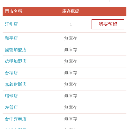
門市名稱
庫存狀態
汀州店
我要預留
1
和平店
無庫存
國醫加盟店
無庫存
德明加盟店
無庫存
台積店
無庫存
嘉義耐斯店
無庫存
環球店
無庫存
左營店
無庫存
台中秀泰店
無庫存