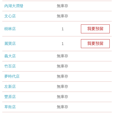
內湖大潤發
無庫存
文心店
無庫存
樹林店
我要預留
1
麗寶店
我要預留
1
義大店
無庫存
竹百店
無庫存
夢時代店
無庫存
左新店
無庫存
豐原店
無庫存
草衙店
無庫存