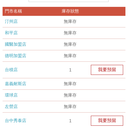
門市名稱
庫存狀態
汀州店
無庫存
和平店
無庫存
國醫加盟店
無庫存
德明加盟店
無庫存
台積店
我要預留
1
嘉義耐斯店
無庫存
環球店
無庫存
左營店
無庫存
台中秀泰店
我要預留
1