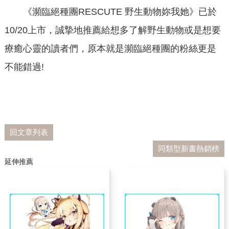
《瀕臨絕種團RESCUTE 野生動物妳我她》已於
10/20上市，誠摯地推薦給想多了解野生動物或是想要
療癒心靈的讀者們，原本就是瀕臨絕種團的粉絲更是
不能錯過!
回文章列表
同類型新書熱銷榜
延伸推薦