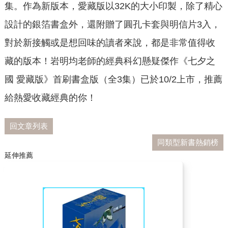
集。作為新版本，愛藏版以32K的大小印製，除了精心
設計的銀箔書盒外，還附贈了圓孔卡套與明信片3入，
對於新接觸或是想回味的讀者來說，都是非常值得收
藏的版本！岩明均老師的經典科幻懸疑傑作《七夕之
國 愛藏版》首刷書盒版（全3集）已於10/2上市，推薦
給熱愛收藏經典的你！
回文章列表
同類型新書熱銷榜
延伸推薦