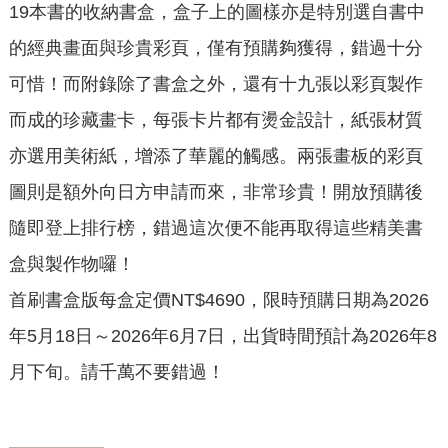
19本書的收納書盒，盒子上的圖樣亦是特別選自書中
的經典畫面與珍貴彩頁，僅有預購夠獲得，錯過十分
可惜！而附錄除了書盒之外，還有十九張以彩頁製作
而成的珍藏畫卡，每張卡片都有燙金設計，紙張材質
亦選用美術紙，增添了華麗的觸感。兩張畫板的彩頁
圖則是額外向日方申請而來，非常珍貴！開放預購後
隨即登上排行榜，錯過這次便不能再取得這些精美書
盒與製作物囉！
首刷書盒版每盒定價NT$4690，限時預購日期為2026
年5月18日～2026年6月7日，出貨時間預計為2026年8
月下旬。請千萬不要錯過！