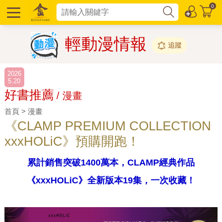
0
輕動漫情報
追蹤
2026
5.20
好書推薦
/ 漫畫
首頁 > 漫畫
《CLAMP PREMIUM COLLECTION
xxxHOLiC》預購開跑！
累計銷售突破1400萬本，CLAMP經典作品
《xxxHOLiC》全新版本19集，一次收藏！