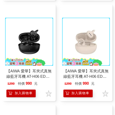
【AIWA 愛華】耳夾式真無
【AIWA 愛華】耳夾式真無
線藍牙耳機 AT-H06 EDGE
線藍牙耳機 AT-H06 EDGE
黑色
白色
990
990
特價
元
特價
元
1290
1290
加入購物車
加入購物車