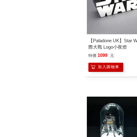
【Paladone UK】Star W
際大戰 Logo小夜燈
1099
特價
元
加入購物車