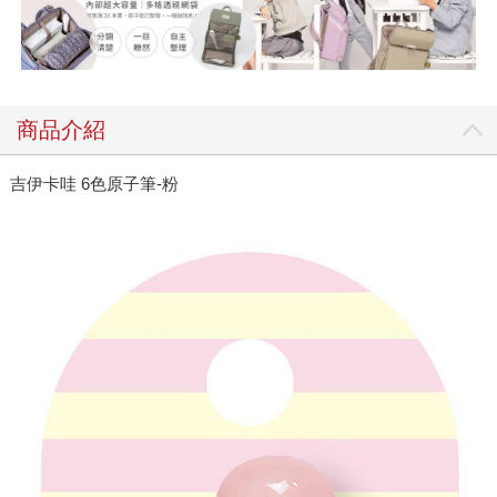
商品介紹
吉伊卡哇 6色原子筆-粉