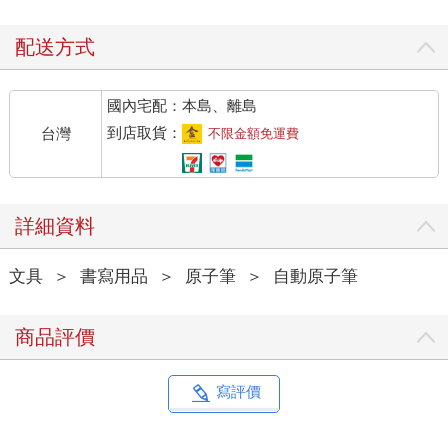
配送方式
國內宅配：本島、離島
到店取貨：
台灣
不限金額免運費
詳細資料
文具
＞
書寫用品
＞
原子筆
＞
自動原子筆
商品評價
寫評價