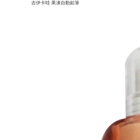
吉伊卡哇 果凍自動鉛筆