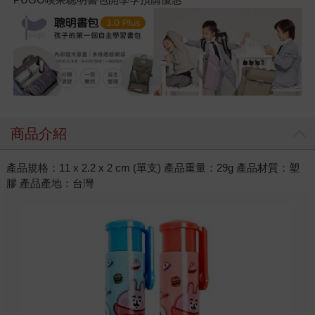
商品介紹
產品規格：11 x 2.2 x 2 cm (單支) 產品重量：29g 產品材質：塑
膠 產品產地：台灣