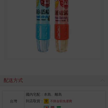
配送方式
國內宅配：本島、離島
到店取貨：
台灣
不限金額免運費