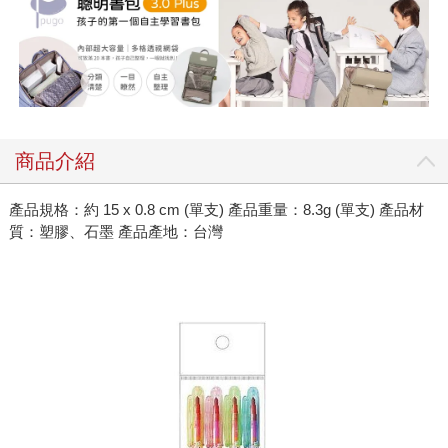
商品介紹
產品規格：約 15 x 0.8 cm (單支) 產品重量：8.3g (單支) 產品材
質：塑膠、石墨 產品產地：台灣