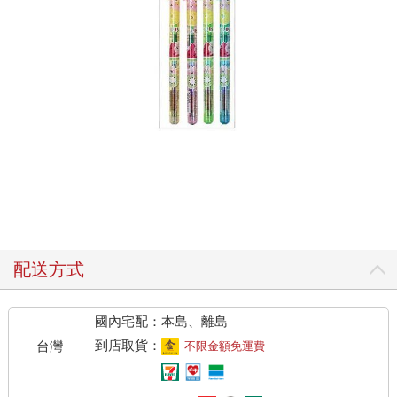
配送方式
國內宅配：本島、離島
到店取貨：
台灣
不限金額免運費