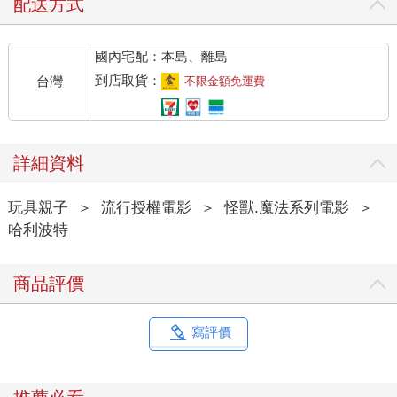
配送方式
國內宅配：本島、離島
到店取貨：
台灣
不限金額免運費
詳細資料
玩具親子
＞
流行授權電影
＞
怪獸.魔法系列電影
＞
哈利波特
商品評價
寫評價