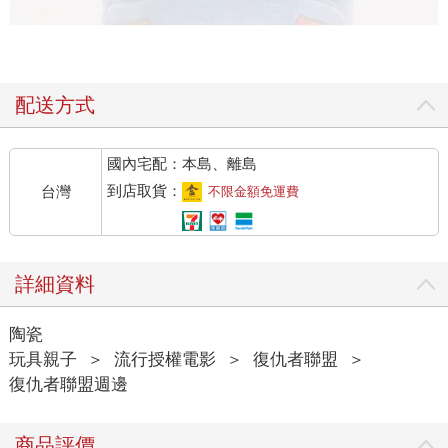
配送方式
國內宅配：本島、離島
到店取貨：
台灣
不限金額免運費
詳細資料
陶瓷
玩具親子
＞
流行授權電影
＞
復仇者聯盟
＞
復仇者聯盟週邊
商品評價