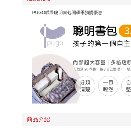
PUGO噗果聰明書包開學季預購優惠
商品介紹