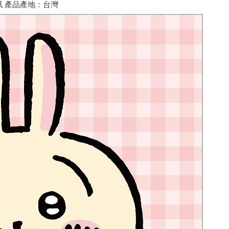
：紙 產品產地：台灣