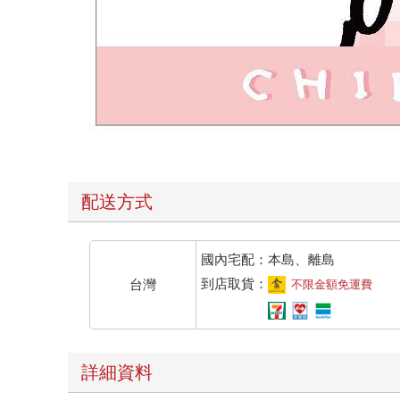
配送方式
國內宅配：本島、離島
到店取貨：
台灣
不限金額免運費
詳細資料