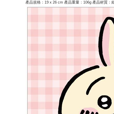
產品規格：19 x 26 cm 產品重量：106g 產品材質