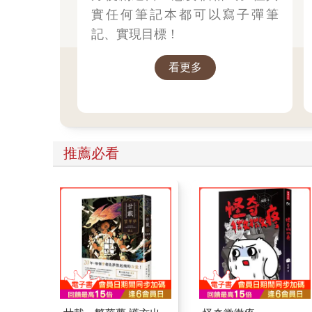
實任何筆記本都可以寫子彈筆
記、實現目標！
看更多
推薦必看