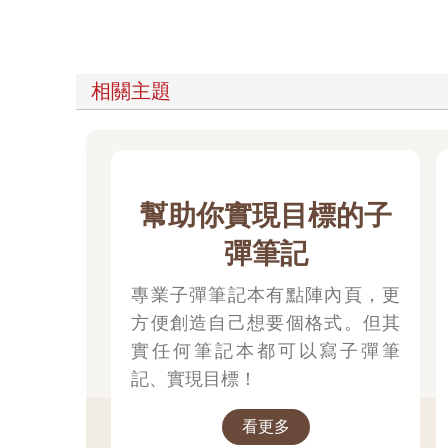
相關主題
幫助你實現目標的子
彈筆記
專業子彈筆記本有點陣內頁，更
方便創造自己想要個格式。但其
實任何筆記本都可以寫子彈筆
記、實現目標！
看更多