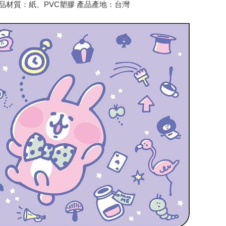
0g 產品材質：紙、PVC塑膠 產品產地：台灣