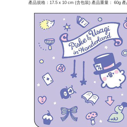
產品規格：17.5 x 10 cm (含包裝) 產品重量： 6